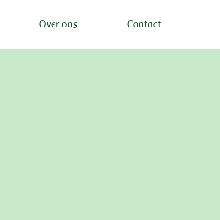
Over ons
Contact