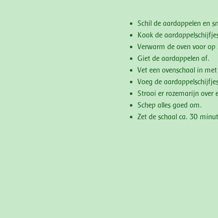
Schil de aardappelen en sn
Kook de aardappelschijfje
Verwarm de oven voor op 
Giet de aardappelen af.
Vet een ovenschaal in met o
Voeg de aardappelschijfjes
Strooi er rozemarijn over 
Schep alles goed om.
Zet de schaal ca. 30 minut