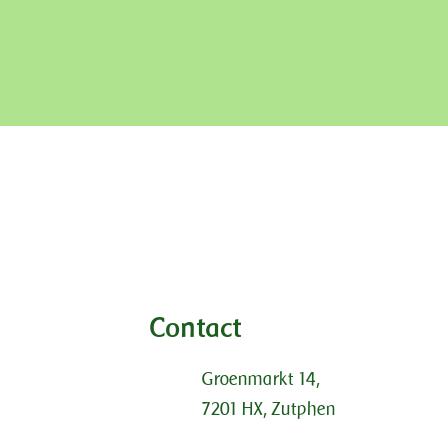
Contact
Groenmarkt 14,
7201 HX, Zutphen