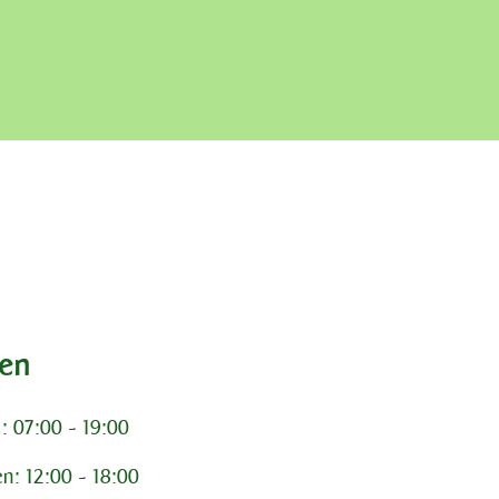
den
 07:00 - 19:00
n: 12:00 - 18:00